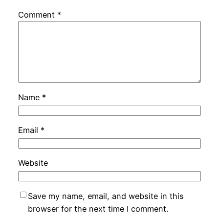
Comment
*
Name
*
Email
*
Website
Save my name, email, and website in this
browser for the next time I comment.