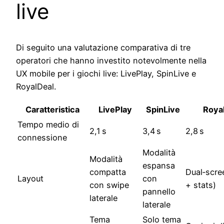
live
Di seguito una valutazione comparativa di tre
operatori che hanno investito notevolmente nella
UX mobile per i giochi live: LivePlay, SpinLive e
RoyalDeal.
Caratteristica
LivePlay
SpinLive
Roya
Tempo medio di
2,1 s
3,4 s
2,8 s
connessione
Modalità
Modalità
espansa
compatta
Dual‑scre
Layout
con
con swipe
+ stats)
pannello
laterale
laterale
Tema
Solo tema