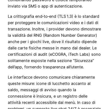
inviato via SMS o app di autenticazione.
La crittografia end‑to‑end (TLS 1.3) è lo standard
per proteggere le comunicazioni video e i dati di
transazione. Inoltre, i provider devono dimostrare
la validità del RNG (Random Number Generator)
anche per i giochi live, dove il risultato dipende
dalle carte fisiche messe in mano dal dealer. Le
certificazioni di audit (eCOGRA, iTech Labs) sono
solitamente esposte nella sezione “Sicurezza”
dell’app, fornendo trasparenza all’utente.
Le interfacce devono comunicare chiaramente
queste misure: icone di lucchetto accanto al
saldo, messaggi di avviso quando la
connessione è insicura, e un registro delle
attività recenti accessibile dal menù. In caso di
problemi, un supporto live chat 24/7 è essenziale