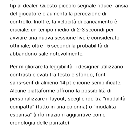
tip al dealer. Questo piccolo segnale riduce l’ansia
del giocatore e aumenta la percezione di
controllo. Inoltre, la velocità di caricamento è
cruciale: un tempo medio di 2‑3 secondi per
avviare una nuova sessione live è considerato
ottimale; oltre i 5 secondi la probabilità di
abbandono sale notevolmente.
Per migliorare la leggibilità, i designer utilizzano
contrasti elevati tra testo e sfondo, font
sans‑serif di almeno 14 pt e icone semplificate.
Alcune piattaforme offrono la possibilità di
personalizzare il layout, scegliendo tra “modalità
compatta” (tutto in una colonna) o “modalità
espansa” (informazioni aggiuntive come
cronologia delle puntate).