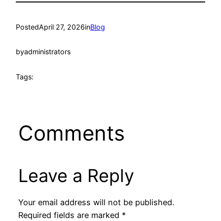
Posted
April 27, 2026
in
Blog
by
administrators
Tags:
Comments
Leave a Reply
Your email address will not be published.
Required fields are marked
*