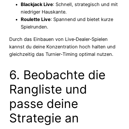
Blackjack Live
: Schnell, strategisch und mit
niedriger Hauskante.
Roulette Live
: Spannend und bietet kurze
Spielrunden.
Durch das Einbauen von Live‑Dealer‑Spielen
kannst du deine Konzentration hoch halten und
gleichzeitig das Turnier‑Timing optimal nutzen.
6. Beobachte die
Rangliste und
passe deine
Strategie an