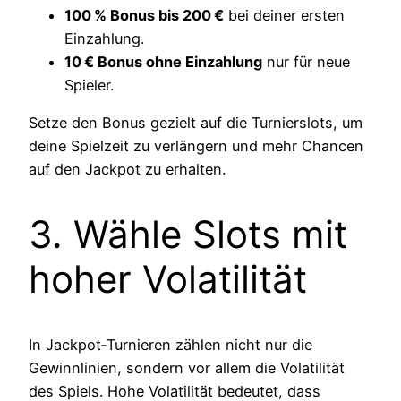
100 % Bonus bis 200 €
bei deiner ersten
Einzahlung.
10 € Bonus ohne Einzahlung
nur für neue
Spieler.
Setze den Bonus gezielt auf die Turnierslots, um
deine Spielzeit zu verlängern und mehr Chancen
auf den Jackpot zu erhalten.
3. Wähle Slots mit
hoher Volatilität
In Jackpot‑Turnieren zählen nicht nur die
Gewinnlinien, sondern vor allem die Volatilität
des Spiels. Hohe Volatilität bedeutet, dass