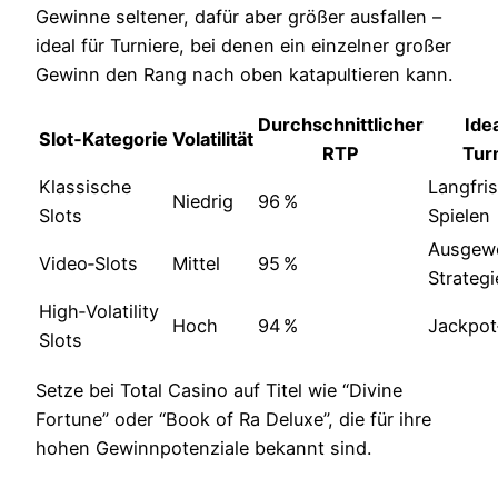
Gewinne seltener, dafür aber größer ausfallen –
ideal für Turniere, bei denen ein einzelner großer
Gewinn den Rang nach oben katapultieren kann.
Durchschnittlicher
Idea
Slot‑Kategorie
Volatilität
RTP
Tur
Klassische
Langfris
Niedrig
96 %
Slots
Spielen
Ausgew
Video‑Slots
Mittel
95 %
Strategi
High‑Volatility
Hoch
94 %
Jackpot
Slots
Setze bei Total Casino auf Titel wie “Divine
Fortune” oder “Book of Ra Deluxe”, die für ihre
hohen Gewinnpotenziale bekannt sind.