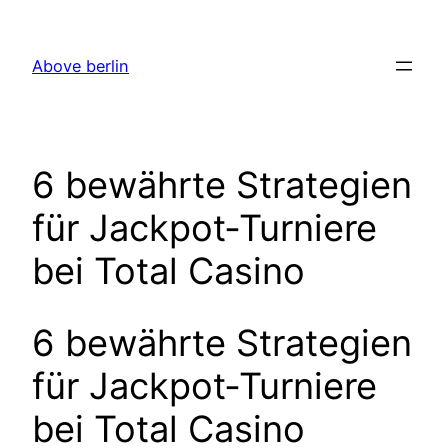
Skip
to
Above berlin
content
6 bewährte Strategien
für Jackpot‑Turniere
bei Total Casino
6 bewährte Strategien
für Jackpot‑Turniere
bei Total Casino