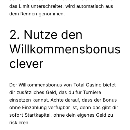
das Limit unterschreitet, wird automatisch aus
dem Rennen genommen.
2. Nutze den
Willkommensbonus
clever
Der Willkommensbonus von Total Casino bietet
dir zusätzliches Geld, das du für Turniere
einsetzen kannst. Achte darauf, dass der Bonus
ohne Einzahlung verfügbar ist, denn das gibt dir
sofort Startkapital, ohne dein eigenes Geld zu
riskieren.