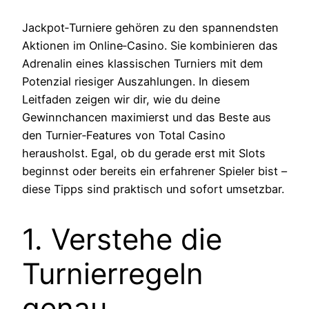
Jackpot‑Turniere gehören zu den spannendsten
Aktionen im Online‑Casino. Sie kombinieren das
Adrenalin eines klassischen Turniers mit dem
Potenzial riesiger Auszahlungen. In diesem
Leitfaden zeigen wir dir, wie du deine
Gewinnchancen maximierst und das Beste aus
den Turnier‑Features von Total Casino
herausholst. Egal, ob du gerade erst mit Slots
beginnst oder bereits ein erfahrener Spieler bist –
diese Tipps sind praktisch und sofort umsetzbar.
1. Verstehe die
Turnierregeln
genau