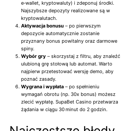
e‑wallet, kryptowaluty) i zdeponuj środki.
Najszybsze depozyty realizowane są w
kryptowalutach.
Aktywacja bonusu
– po pierwszym
depozycie automatycznie zostanie
przyznany bonus powitalny oraz darmowe
spiny.
Wybór gry
– skorzystaj z filtru, aby znaleźć
ulubioną grę stołową lub automat. Warto
najpierw przetestować wersję demo, aby
poznać zasady.
Wygrana i wypłata
– po spełnieniu
wymagań obrotu (np. 30x bonus) możesz
zlecić wypłatę. SupaBet Casino przetwarza
żądania w ciągu 30 minut do 2 godzin.
Najczęstsze błędy