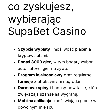
co zyskujesz,
wybierając
SupaBet Casino
Szybkie wypłaty
i możliwość płacenia
kryptowalutami.
Ponad 3000 gier
, w tym bogaty wybór
automatów i gier na żywo.
Program lojalnościowy
oraz regularne
turnieje
z atrakcyjnymi nagrodami.
Darmowe spiny
i bonusy powitalne, które
zwiększają szanse na wygraną.
Mobilna aplikacja
umożliwiająca granie w
dowolnym miejscu.