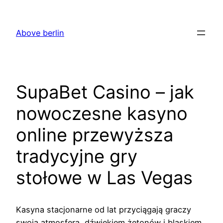
Skip
to
Above berlin
content
SupaBet Casino – jak
nowoczesne kasyno
online przewyższa
tradycyjne gry
stołowe w Las Vegas
Kasyna stacjonarne od lat przyciągają graczy
swoją atmosferą, dźwiękiem żetonów i blaskiem