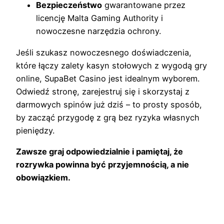
Bezpieczeństwo
gwarantowane przez
licencję Malta Gaming Authority i
nowoczesne narzędzia ochrony.
Jeśli szukasz nowoczesnego doświadczenia,
które łączy zalety kasyn stołowych z wygodą gry
online, SupaBet Casino jest idealnym wyborem.
Odwiedź stronę, zarejestruj się i skorzystaj z
darmowych spinów już dziś – to prosty sposób,
by zacząć przygodę z grą bez ryzyka własnych
pieniędzy.
Zawsze graj odpowiedzialnie i pamiętaj, że
rozrywka powinna być przyjemnością, a nie
obowiązkiem.