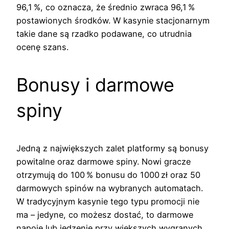
96,1 %, co oznacza, że średnio zwraca 96,1 %
postawionych środków. W kasynie stacjonarnym
takie dane są rzadko podawane, co utrudnia
ocenę szans.
Bonusy i darmowe
spiny
Jedną z największych zalet platformy są bonusy
powitalne oraz darmowe spiny. Nowi gracze
otrzymują do 100 % bonusu do 1000 zł oraz 50
darmowych spinów na wybranych automatach.
W tradycyjnym kasynie tego typu promocji nie
ma – jedyne, co możesz dostać, to darmowe
napoje lub jedzenie przy większych wygranych.