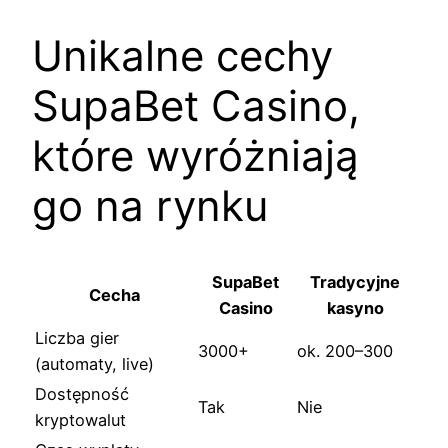
Unikalne cechy
SupaBet Casino,
które wyróżniają
go na rynku
SupaBet
Tradycyjne
Cecha
Casino
kasyno
Liczba gier
3000+
ok. 200–300
(automaty, live)
Dostępność
Tak
Nie
kryptowalut