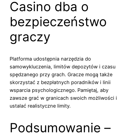
Casino dba o
bezpieczeństwo
graczy
Platforma udostępnia narzędzia do
samowykluczenia, limitów depozytów i czasu
spędzanego przy grach. Gracze mogą także
skorzystać z bezpłatnych poradników i linii
wsparcia psychologicznego. Pamiętaj, aby
zawsze grać w granicach swoich możliwości i
ustalać realistyczne limity.
Podsumowanie –