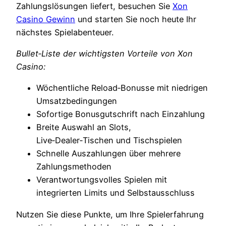
Zahlungslösungen liefert, besuchen Sie
Xon
Casino Gewinn
und starten Sie noch heute Ihr
nächstes Spielabenteuer.
Bullet‑Liste der wichtigsten Vorteile von Xon
Casino:
Wöchentliche Reload‑Bonusse mit niedrigen
Umsatzbedingungen
Sofortige Bonusgutschrift nach Einzahlung
Breite Auswahl an Slots,
Live‑Dealer‑Tischen und Tischspielen
Schnelle Auszahlungen über mehrere
Zahlungsmethoden
Verantwortungsvolles Spielen mit
integrierten Limits und Selbstausschluss
Nutzen Sie diese Punkte, um Ihre Spielerfahrung