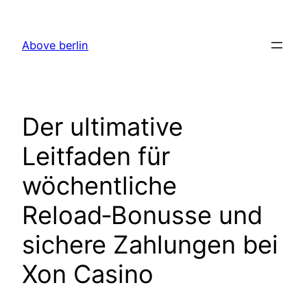
Skip
to
Above berlin
content
Der ultimative
Leitfaden für
wöchentliche
Reload‑Bonusse und
sichere Zahlungen bei
Xon Casino