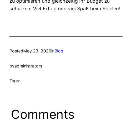
zu optimieren und gleichzeitig Ihr Budget zu
schützen. Viel Erfolg und viel Spaß beim Spielen!
Posted
May 23, 2026
in
Blog
by
administrators
Tags:
Comments