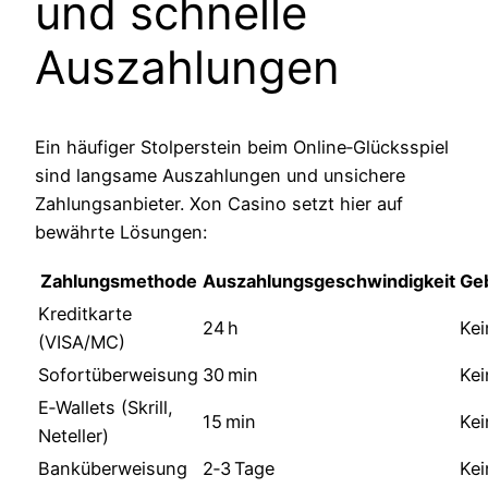
und schnelle
Auszahlungen
Ein häufiger Stolperstein beim Online‑Glücksspiel
sind langsame Auszahlungen und unsichere
Zahlungsanbieter. Xon Casino setzt hier auf
bewährte Lösungen:
Zahlungsmethode
Auszahlungsgeschwindigkeit
Ge
Kreditkarte
24 h
Kei
(VISA/MC)
Sofortüberweisung
30 min
Kei
E‑Wallets (Skrill,
15 min
Kei
Neteller)
Banküberweisung
2‑3 Tage
Kei