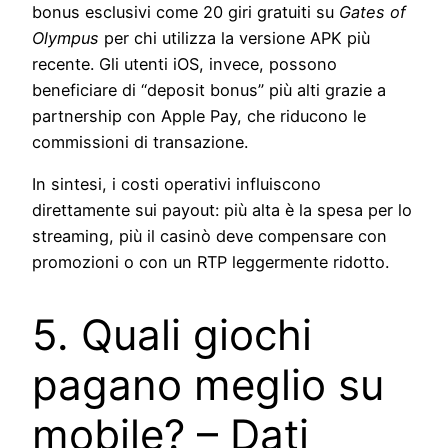
bonus esclusivi come 20 giri gratuiti su
Gates of
Olympus
per chi utilizza la versione APK più
recente. Gli utenti iOS, invece, possono
beneficiare di “deposit bonus” più alti grazie a
partnership con Apple Pay, che riducono le
commissioni di transazione.
In sintesi, i costi operativi influiscono
direttamente sui payout: più alta è la spesa per lo
streaming, più il casinò deve compensare con
promozioni o con un RTP leggermente ridotto.
5. Quali giochi
pagano meglio su
mobile? – Dati