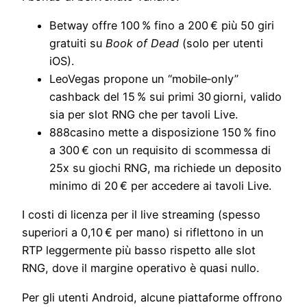
Betway offre 100 % fino a 200 € più 50 giri
gratuiti su
Book of Dead
(solo per utenti
iOS).
LeoVegas propone un “mobile‑only”
cashback del 15 % sui primi 30 giorni, valido
sia per slot RNG che per tavoli Live.
888casino mette a disposizione 150 % fino
a 300 € con un requisito di scommessa di
25x su giochi RNG, ma richiede un deposito
minimo di 20 € per accedere ai tavoli Live.
I costi di licenza per il live streaming (spesso
superiori a 0,10 € per mano) si riflettono in un
RTP leggermente più basso rispetto alle slot
RNG, dove il margine operativo è quasi nullo.
Per gli utenti Android, alcune piattaforme offrono