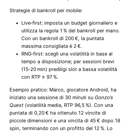
Strategie di bankroll per mobile:
Live‑first: imposta un budget giornaliero e
utilizza la regola 1 % del bankroll per mano.
Con un bankroll di 200 €, la puntata
massima consigliata è 2 €.
RNG‑first: scegli una volatilità in base al
tempo a disposizione; per sessioni brevi
(15‑20 min) prediligi slot a bassa volatilità
con RTP ≥ 97 %.
Esempio pratico: Marco, giocatore Android, ha
iniziato una sessione di 30 minuti su
Gonzo’s
Quest
(volatilità media, RTP 96,5 %). Con una
puntata di 0,20 € ha ottenuto 12 vincite di
piccole dimensioni e una vincita di 45 € dopo 18
spin, terminando con un profitto del 12 %. Lo