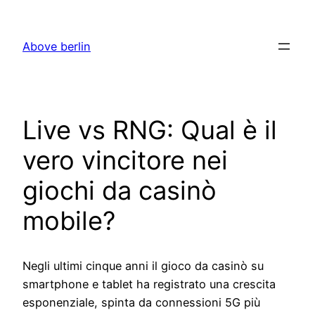
Skip
to
Above berlin
content
Live vs RNG: Qual è il
vero vincitore nei
giochi da casinò
mobile?
Negli ultimi cinque anni il gioco da casinò su
smartphone e tablet ha registrato una crescita
esponenziale, spinta da connessioni 5G più