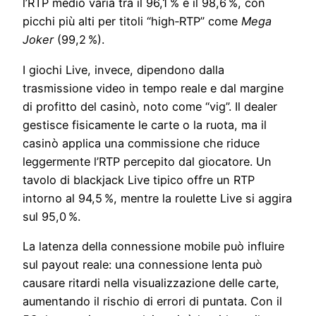
l’RTP medio varia tra il 96,1 % e il 98,6 %, con
picchi più alti per titoli “high‑RTP” come
Mega
Joker
(99,2 %).
I giochi Live, invece, dipendono dalla
trasmissione video in tempo reale e dal margine
di profitto del casinò, noto come “vig”. Il dealer
gestisce fisicamente le carte o la ruota, ma il
casinò applica una commissione che riduce
leggermente l’RTP percepito dal giocatore. Un
tavolo di blackjack Live tipico offre un RTP
intorno al 94,5 %, mentre la roulette Live si aggira
sul 95,0 %.
La latenza della connessione mobile può influire
sul payout reale: una connessione lenta può
causare ritardi nella visualizzazione delle carte,
aumentando il rischio di errori di puntata. Con il