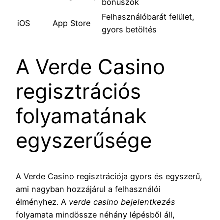
bónuszok
Felhasználóbarát felület,
iOS
App Store
gyors betöltés
A Verde Casino
regisztrációs
folyamatának
egyszerűsége
A Verde Casino regisztrációja gyors és egyszerű,
ami nagyban hozzájárul a felhasználói
élményhez. A
verde casino bejelentkezés
folyamata mindössze néhány lépésből áll,