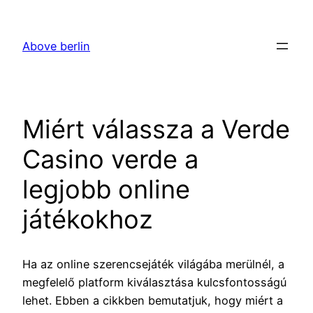
Skip
to
Above berlin
content
Miért válassza a Verde
Casino verde a
legjobb online
játékokhoz
Ha az online szerencsejáték világába merülnél, a
megfelelő platform kiválasztása kulcsfontosságú
lehet. Ebben a cikkben bemutatjuk, hogy miért a