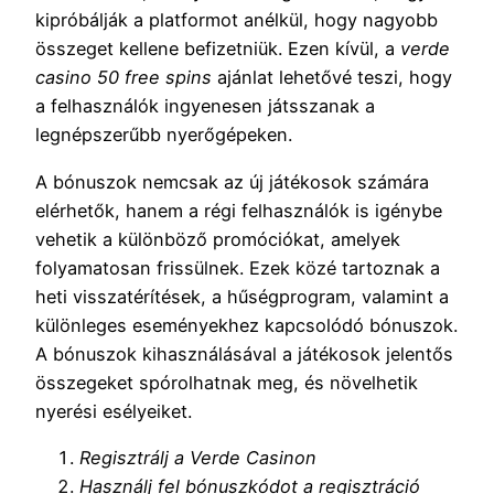
kipróbálják a platformot anélkül, hogy nagyobb
összeget kellene befizetniük. Ezen kívül, a
verde
casino 50 free spins
ajánlat lehetővé teszi, hogy
a felhasználók ingyenesen játsszanak a
legnépszerűbb nyerőgépeken.
A bónuszok nemcsak az új játékosok számára
elérhetők, hanem a régi felhasználók is igénybe
vehetik a különböző promóciókat, amelyek
folyamatosan frissülnek. Ezek közé tartoznak a
heti visszatérítések, a hűségprogram, valamint a
különleges eseményekhez kapcsolódó bónuszok.
A bónuszok kihasználásával a játékosok jelentős
összegeket spórolhatnak meg, és növelhetik
nyerési esélyeiket.
Regisztrálj a Verde Casinon
Használj fel bónuszkódot a regisztráció