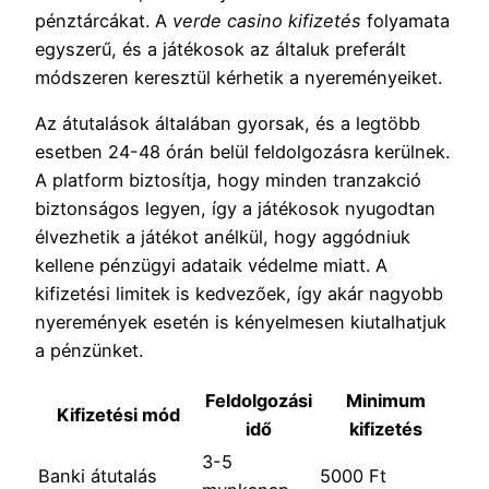
pénztárcákat. A
verde casino kifizetés
folyamata
egyszerű, és a játékosok az általuk preferált
módszeren keresztül kérhetik a nyereményeiket.
Az átutalások általában gyorsak, és a legtöbb
esetben 24-48 órán belül feldolgozásra kerülnek.
A platform biztosítja, hogy minden tranzakció
biztonságos legyen, így a játékosok nyugodtan
élvezhetik a játékot anélkül, hogy aggódniuk
kellene pénzügyi adataik védelme miatt. A
kifizetési limitek is kedvezőek, így akár nagyobb
nyeremények esetén is kényelmesen kiutalhatjuk
a pénzünket.
Feldolgozási
Minimum
Kifizetési mód
idő
kifizetés
3-5
Banki átutalás
5000 Ft