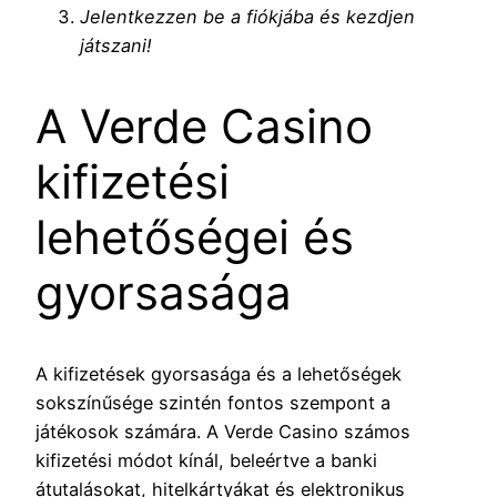
Jelentkezzen be a fiókjába és kezdjen
játszani!
A Verde Casino
kifizetési
lehetőségei és
gyorsasága
A kifizetések gyorsasága és a lehetőségek
sokszínűsége szintén fontos szempont a
játékosok számára. A Verde Casino számos
kifizetési módot kínál, beleértve a banki
átutalásokat, hitelkártyákat és elektronikus