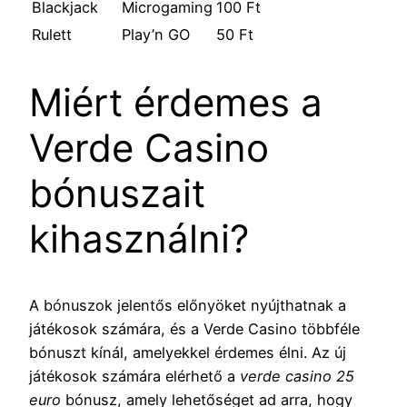
Blackjack
Microgaming
100 Ft
Rulett
Play’n GO
50 Ft
Miért érdemes a
Verde Casino
bónuszait
kihasználni?
A bónuszok jelentős előnyöket nyújthatnak a
játékosok számára, és a Verde Casino többféle
bónuszt kínál, amelyekkel érdemes élni. Az új
játékosok számára elérhető a
verde casino 25
euro
bónusz, amely lehetőséget ad arra, hogy