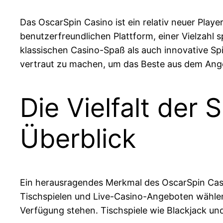
Das OscarSpin Casino ist ein relativ neuer Play
benutzerfreundlichen Plattform, einer Vielzahl 
klassischen Casino-Spaß als auch innovative Spie
vertraut zu machen, um das Beste aus dem Ang
Die Vielfalt der 
Überblick
Ein herausragendes Merkmal des OscarSpin Casin
Tischspielen und Live-Casino-Angeboten wählen. 
Verfügung stehen. Tischspiele wie Blackjack und