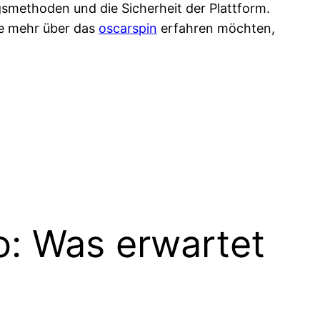
smethoden und die Sicherheit der Plattform.
ie mehr über das
oscarspin
erfahren möchten,
o: Was erwartet