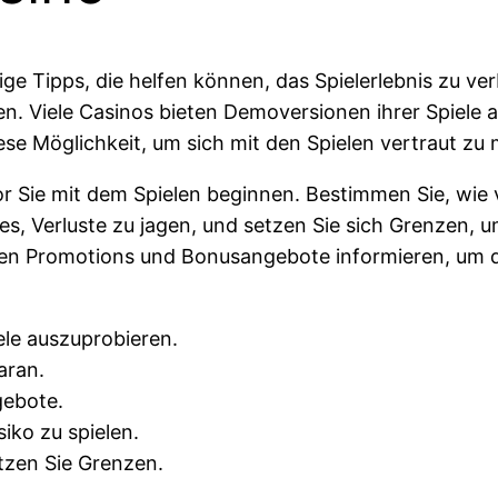
ge Tipps, die helfen können, das Spielerlebnis zu ver
n. Viele Casinos bieten Demoversionen ihrer Spiele a
iese Möglichkeit, um sich mit den Spielen vertraut zu
r Sie mit dem Spielen beginnen. Bestimmen Sie, wie vi
es, Verluste zu jagen, und setzen Sie sich Grenzen, u
sten Promotions und Bonusangebote informieren, um d
ele auszuprobieren.
aran.
gebote.
iko zu spielen.
tzen Sie Grenzen.