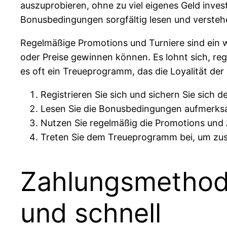
auszuprobieren, ohne zu viel eigenes Geld inves
Bonusbedingungen sorgfältig lesen und versteh
Regelmäßige Promotions und Turniere sind ein we
oder Preise gewinnen können. Es lohnt sich, re
es oft ein Treueprogramm, das die Loyalität der 
Registrieren Sie sich und sichern Sie sich
Lesen Sie die Bonusbedingungen aufmerks
Nutzen Sie regelmäßig die Promotions und 
Treten Sie dem Treueprogramm bei, um zusät
Zahlungsmethode
und schnell