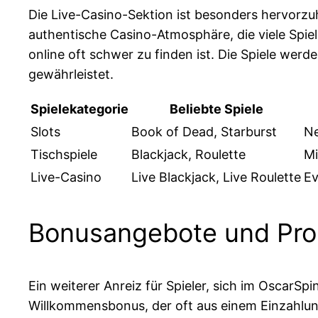
Die Live-Casino-Sektion ist besonders hervorzuhe
authentische Casino-Atmosphäre, die viele Spiel
online oft schwer zu finden ist. Die Spiele werd
gewährleistet.
Spielekategorie
Beliebte Spiele
Slots
Book of Dead, Starburst
Ne
Tischspiele
Blackjack, Roulette
Mi
Live-Casino
Live Blackjack, Live Roulette
Ev
Bonusangebote und Prom
Ein weiterer Anreiz für Spieler, sich im OscarSp
Willkommensbonus, der oft aus einem Einzahlung