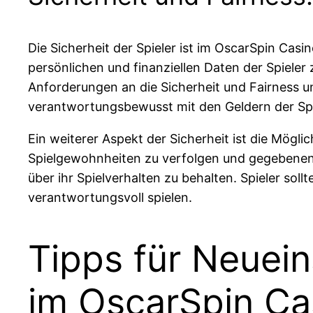
Die Sicherheit der Spieler ist im OscarSpin Ca
persönlichen und finanziellen Daten der Spieler 
Anforderungen an die Sicherheit und Fairness unt
verantwortungsbewusst mit den Geldern der Sp
Ein weiterer Aspekt der Sicherheit ist die Mögli
Spielgewohnheiten zu verfolgen und gegebenenfal
über ihr Spielverhalten zu behalten. Spieler soll
verantwortungsvoll spielen.
Tipps für Neuein
im OscarSpin Ca