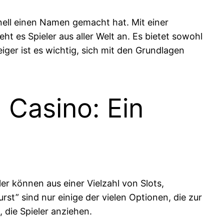
hnell einen Namen gemacht hat. Mit einer
t es Spieler aus aller Welt an. Es bietet sowohl
iger ist es wichtig, sich mit den Grundlagen
n Casino: Ein
r können aus einer Vielzahl von Slots,
st” sind nur einige der vielen Optionen, die zur
 die Spieler anziehen.