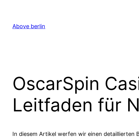
Skip
to
content
Above berlin
OscarSpin Casi
Leitfaden für 
In diesem Artikel werfen wir einen detaillierte