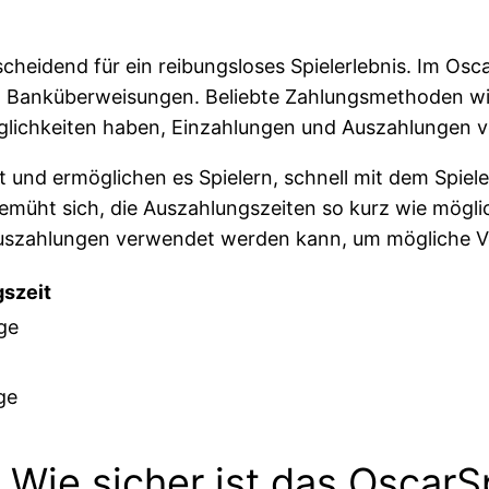
scheidend für ein reibungsloses Spielerlebnis. Im Os
nd Banküberweisungen. Beliebte Zahlungsmethoden w
 Möglichkeiten haben, Einzahlungen und Auszahlungen
rt und ermöglichen es Spielern, schnell mit dem Spie
müht sich, die Auszahlungszeiten so kurz wie möglich
Auszahlungen verwendet werden kann, um mögliche 
szeit
ge
ge
: Wie sicher ist das Oscar