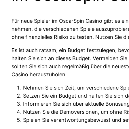
Für neue Spieler im OscarSpin Casino gibt es eini
nehmen, die verschiedenen Spiele auszuprobiere
ohne finanzielles Risiko zu testen. Nutzen Sie d
Es ist auch ratsam, ein Budget festzulegen, bevo
halten Sie sich an dieses Budget. Vermeiden Sie 
sollten Sie sich auch regelmäßig über die neue
Casino herauszuholen.
Nehmen Sie sich Zeit, um verschiedene Spi
Setzen Sie ein Budget und halten Sie sich d
Informieren Sie sich über aktuelle Bonusan
Nutzen Sie die Demoversionen, um ohne Ris
Spielen Sie verantwortungsbewusst und se