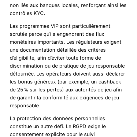
non liés aux banques locales, renforçant ainsi les
contrôles KYC.
Les programmes VIP sont particulièrement
scrutés parce qu’ils engendrent des flux
monétaires importants. Les régulateurs exigent
une documentation détaillée des critères
d’éligibilité, afin d’éviter toute forme de
discrimination ou de pratique de jeu responsable
détournée. Les opérateurs doivent aussi déclarer
les bonus généreux (par exemple, un cashback
de 25 % sur les pertes) aux autorités de jeu afin
de garantir la conformité aux exigences de jeu
responsable.
La protection des données personnelles
constitue un autre défi. Le RGPD exige le
consentement explicite pour le suivi