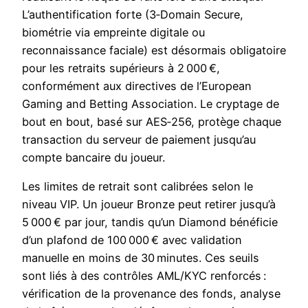
L’authentification forte (3‑Domain Secure,
biométrie via empreinte digitale ou
reconnaissance faciale) est désormais obligatoire
pour les retraits supérieurs à 2 000 €,
conformément aux directives de l’European
Gaming and Betting Association. Le cryptage de
bout en bout, basé sur AES‑256, protège chaque
transaction du serveur de paiement jusqu’au
compte bancaire du joueur.
Les limites de retrait sont calibrées selon le
niveau VIP. Un joueur Bronze peut retirer jusqu’à
5 000 € par jour, tandis qu’un Diamond bénéficie
d’un plafond de 100 000 € avec validation
manuelle en moins de 30 minutes. Ces seuils
sont liés à des contrôles AML/KYC renforcés :
vérification de la provenance des fonds, analyse