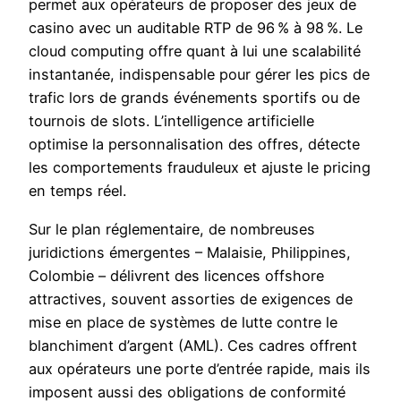
permet aux opérateurs de proposer des jeux de
casino avec un auditable RTP de 96 % à 98 %. Le
cloud computing offre quant à lui une scalabilité
instantanée, indispensable pour gérer les pics de
trafic lors de grands événements sportifs ou de
tournois de slots. L’intelligence artificielle
optimise la personnalisation des offres, détecte
les comportements frauduleux et ajuste le pricing
en temps réel.
Sur le plan réglementaire, de nombreuses
juridictions émergentes – Malaisie, Philippines,
Colombie – délivrent des licences offshore
attractives, souvent assorties de exigences de
mise en place de systèmes de lutte contre le
blanchiment d’argent (AML). Ces cadres offrent
aux opérateurs une porte d’entrée rapide, mais ils
imposent aussi des obligations de conformité