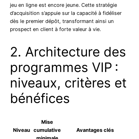
jeu en ligne est encore jeune. Cette stratégie
d’acquisition s’appuie sur la capacité à fidéliser
dès le premier dépôt, transformant ainsi un
prospect en client à forte valeur à vie.
2. Architecture des
programmes VIP :
niveaux, critères et
bénéfices
Mise
Niveau
cumulative
Avantages clés
minimale