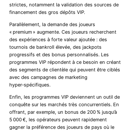
strictes, notamment la validation des sources de
financement des gros dépôts VIP.
Parallèlement, la demande des joueurs
« premium » augmente. Ces joueurs recherchent
des expériences à forte valeur ajoutée : des
tournois de bankroll élevée, des jackpots
progressifs et des bonus personnalisés. Les
programmes VIP répondent à ce besoin en créant
des segments de clientèle qui peuvent être ciblés
avec des campagnes de marketing
hyper‑spécifiques.
Enfin, les programmes VIP deviennent un outil de
conquête sur les marchés très concurrentiels. En
offrant, par exemple, un bonus de 200 % jusqu’à
5 000 €, les opérateurs peuvent rapidement
gagner la préférence des joueurs de pays où le