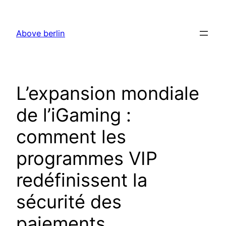
Skip
to
Above berlin
content
L’expansion mondiale
de l’iGaming :
comment les
programmes VIP
redéfinissent la
sécurité des
paiements