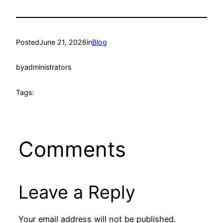
Posted
June 21, 2026
in
Blog
by
administrators
Tags:
Comments
Leave a Reply
Your email address will not be published.