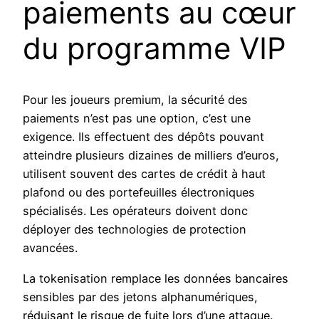
paiements au cœur
du programme VIP
Pour les joueurs premium, la sécurité des
paiements n’est pas une option, c’est une
exigence. Ils effectuent des dépôts pouvant
atteindre plusieurs dizaines de milliers d’euros,
utilisent souvent des cartes de crédit à haut
plafond ou des portefeuilles électroniques
spécialisés. Les opérateurs doivent donc
déployer des technologies de protection
avancées.
La tokenisation remplace les données bancaires
sensibles par des jetons alphanumériques,
réduisant le risque de fuite lors d’une attaque.