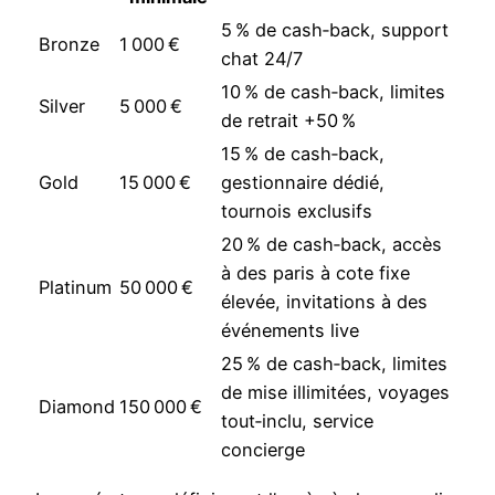
5 % de cash‑back, support
Bronze
1 000 €
chat 24/7
10 % de cash‑back, limites
Silver
5 000 €
de retrait +50 %
15 % de cash‑back,
Gold
15 000 €
gestionnaire dédié,
tournois exclusifs
20 % de cash‑back, accès
à des paris à cote fixe
Platinum
50 000 €
élevée, invitations à des
événements live
25 % de cash‑back, limites
de mise illimitées, voyages
Diamond
150 000 €
tout‑inclu, service
concierge