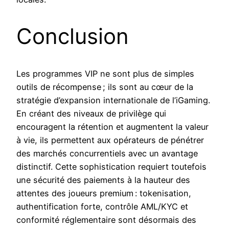
Conclusion
Les programmes VIP ne sont plus de simples
outils de récompense ; ils sont au cœur de la
stratégie d’expansion internationale de l’iGaming.
En créant des niveaux de privilège qui
encouragent la rétention et augmentent la valeur
à vie, ils permettent aux opérateurs de pénétrer
des marchés concurrentiels avec un avantage
distinctif. Cette sophistication requiert toutefois
une sécurité des paiements à la hauteur des
attentes des joueurs premium : tokenisation,
authentification forte, contrôle AML/KYC et
conformité réglementaire sont désormais des