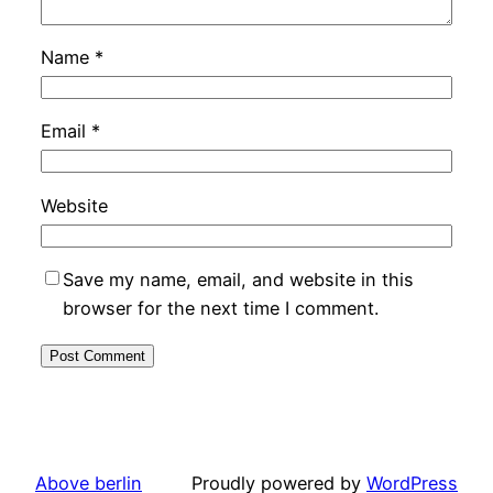
Name
*
Email
*
Website
Save my name, email, and website in this
browser for the next time I comment.
Above berlin
Proudly powered by
WordPress