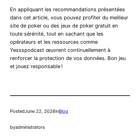
En appliquant les recommandations présentées
dans cet article, vous pouvez profiter du meilleur
site de poker ou des jeux de poker gratuit en
toute sérénité, tout en sachant que les
opérateurs et les ressources comme
Yessspodcast œuvrent continuellement à
renforcer la protection de vos données. Bon jeu
et jouez responsable !
Posted
June 22, 2026
in
Blog
by
administrators