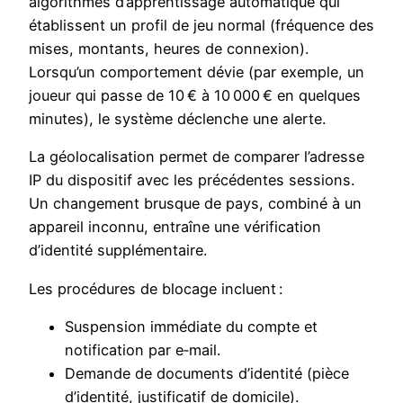
algorithmes d’apprentissage automatique qui
établissent un profil de jeu normal (fréquence des
mises, montants, heures de connexion).
Lorsqu’un comportement dévie (par exemple, un
joueur qui passe de 10 € à 10 000 € en quelques
minutes), le système déclenche une alerte.
La géolocalisation permet de comparer l’adresse
IP du dispositif avec les précédentes sessions.
Un changement brusque de pays, combiné à un
appareil inconnu, entraîne une vérification
d’identité supplémentaire.
Les procédures de blocage incluent :
Suspension immédiate du compte et
notification par e‑mail.
Demande de documents d’identité (pièce
d’identité, justificatif de domicile).