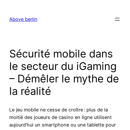
Skip
to
Above berlin
content
Sécurité mobile dans
le secteur du iGaming
– Démêler le mythe de
la réalité
Le jeu mobile ne cesse de croître : plus de la
moitié des joueurs de casino en ligne utilisent
aujourd’hui un smartphone ou une tablette pour