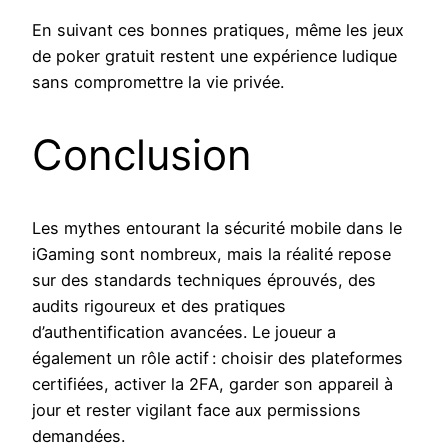
En suivant ces bonnes pratiques, même les jeux
de poker gratuit restent une expérience ludique
sans compromettre la vie privée.
Conclusion
Les mythes entourant la sécurité mobile dans le
iGaming sont nombreux, mais la réalité repose
sur des standards techniques éprouvés, des
audits rigoureux et des pratiques
d’authentification avancées. Le joueur a
également un rôle actif : choisir des plateformes
certifiées, activer la 2FA, garder son appareil à
jour et rester vigilant face aux permissions
demandées.