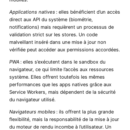
Applications natives
: elles bénéficient d’un accès
direct aux API du système (biométrie,
notifications) mais requièrent un processus de
validation strict sur les stores. Un code
malveillant inséré dans une mise à jour non
vérifiée peut accéder aux permissions accordées.
PWA
: elles s’exécutent dans le sandbox du
navigateur, ce qui limite l’accès aux ressources
système. Elles offrent toutefois les mêmes
performances que les apps natives grâce aux
Service Workers, mais dépendent de la sécurité
du navigateur utilisé.
Navigateurs mobiles
: ils offrent la plus grande
flexibilité, mais la responsabilité de la mise à jour
du moteur de rendu incombe à l’utilisateur. Un