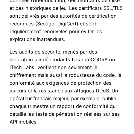
données d’identification, des montants de mise
et des historiques de jeu. Les certificats SSL/TLS
sont délivrés par des autorités de certification
reconnues (Sectigo, DigiCert) et sont
régulièrement renouvelés pour éviter les
expirations inattendues.
Les audits de sécurité, menés par des
laboratoires indépendants tels qu’eCOGRA ou
iTech Labs, vérifient non seulement le
chiffrement mais aussi la robustesse du code, la
conformité aux exigences de protection des
joueurs et la résistance aux attaques DDoS. Un
opérateur français majeur, par exemple, publie
chaque trimestre un rapport de conformité qui
détaille les tests de pénétration réalisés sur ses
API mobiles.