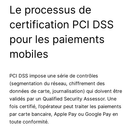
Le processus de
certification PCI DSS
pour les paiements
mobiles
PCI DSS impose une série de contrôles
(segmentation du réseau, chiffrement des
données de carte, journalisation) qui doivent être
validés par un Qualified Security Assessor. Une
fois certifié, l’opérateur peut traiter les paiements
par carte bancaire, Apple Pay ou Google Pay en
toute conformité.