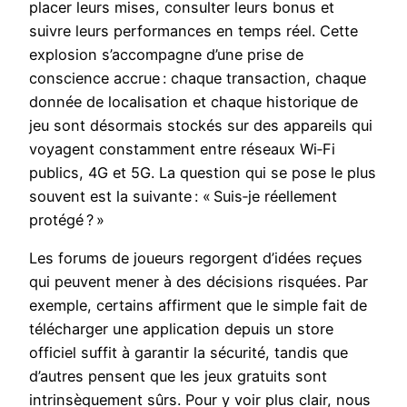
placer leurs mises, consulter leurs bonus et
suivre leurs performances en temps réel. Cette
explosion s’accompagne d’une prise de
conscience accrue : chaque transaction, chaque
donnée de localisation et chaque historique de
jeu sont désormais stockés sur des appareils qui
voyagent constamment entre réseaux Wi‑Fi
publics, 4G et 5G. La question qui se pose le plus
souvent est la suivante : « Suis‑je réellement
protégé ? »
Les forums de joueurs regorgent d’idées reçues
qui peuvent mener à des décisions risquées. Par
exemple, certains affirment que le simple fait de
télécharger une application depuis un store
officiel suffit à garantir la sécurité, tandis que
d’autres pensent que les jeux gratuits sont
intrinsèquement sûrs. Pour y voir plus clair, nous