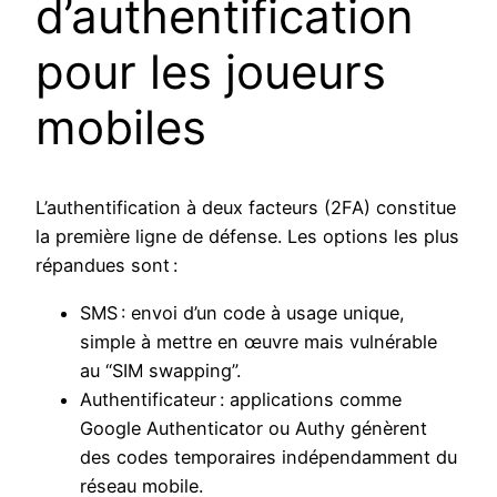
d’authentification
pour les joueurs
mobiles
L’authentification à deux facteurs (2FA) constitue
la première ligne de défense. Les options les plus
répandues sont :
SMS : envoi d’un code à usage unique,
simple à mettre en œuvre mais vulnérable
au “SIM swapping”.
Authentificateur : applications comme
Google Authenticator ou Authy génèrent
des codes temporaires indépendamment du
réseau mobile.