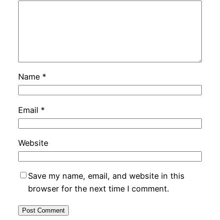
Name
*
Email
*
Website
Save my name, email, and website in this
browser for the next time I comment.