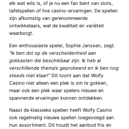
elk wat wils is, of je nu een fan bent van slots,
tafelspellen of live casino-ervaringen. De spellen
zijn afkomstig van gerenommeerde
ontwikkelaars, wat de kwaliteit en variëteit
waarborgt.
Een enthousiaste speler, Sophie Janssen, zegt:
“Ik ben dol op de verscheidenheid aan
gokkasten die beschikbaar zijn. Ik heb al
verschillende thema’s geprobeerd en ik ben nog
steeds niet klaar!”
Dit toont aan dat Wolfy
Casino niet alleen een plek is om te gokken,
maar ook een plek waar spelers nieuwe en
spannende ervaringen kunnen ontdekken.
Naast de klassieke spellen heeft Wolfy Casino
ook regelmatig nieuwe spellen toegevoegd aan
hun assortiment. Dit houdt het aanbod fris en