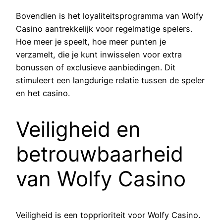
Bovendien is het loyaliteitsprogramma van Wolfy
Casino aantrekkelijk voor regelmatige spelers.
Hoe meer je speelt, hoe meer punten je
verzamelt, die je kunt inwisselen voor extra
bonussen of exclusieve aanbiedingen. Dit
stimuleert een langdurige relatie tussen de speler
en het casino.
Veiligheid en
betrouwbaarheid
van Wolfy Casino
Veiligheid is een topprioriteit voor Wolfy Casino.