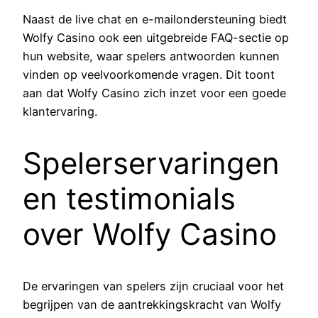
Naast de live chat en e-mailondersteuning biedt
Wolfy Casino ook een uitgebreide FAQ-sectie op
hun website, waar spelers antwoorden kunnen
vinden op veelvoorkomende vragen. Dit toont
aan dat Wolfy Casino zich inzet voor een goede
klantervaring.
Spelerservaringen
en testimonials
over Wolfy Casino
De ervaringen van spelers zijn cruciaal voor het
begrijpen van de aantrekkingskracht van Wolfy