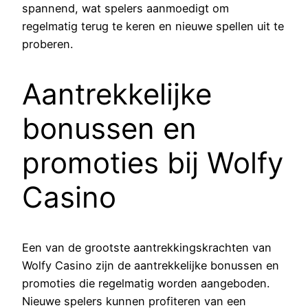
spannend, wat spelers aanmoedigt om
regelmatig terug te keren en nieuwe spellen uit te
proberen.
Aantrekkelijke
bonussen en
promoties bij Wolfy
Casino
Een van de grootste aantrekkingskrachten van
Wolfy Casino zijn de aantrekkelijke bonussen en
promoties die regelmatig worden aangeboden.
Nieuwe spelers kunnen profiteren van een