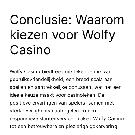
Conclusie: Waarom
kiezen voor Wolfy
Casino
Wolfy Casino biedt een uitstekende mix van
gebruiksvriendelijkheid, een breed scala aan
spellen en aantrekkelijke bonussen, wat het een
ideale keuze maakt voor casinoleken. De
positieve ervaringen van spelers, samen met
sterke veiligheidsmaatregelen en een
responsieve klantenservice, maken Wolfy Casino
tot een betrouwbare en plezierige gokervaring.