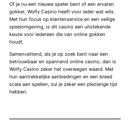
Of je nu een nieuwe speler bent of een ervaren
gokker, Wolfy Casino heeft voor ieder wat wils.
Met hun focus op klantenservice en een veilige
speelomgeving, is dit casino een uitstekende
keuze voor iedereen die van online gokken
houdt.
Samenvattend, als je op zoek bent naar een
betrouwbaar en spannend online casino, dan is
Wolfy Casino zeker het overwegen waard. Met
hun aantrekkelijke aanbiedingen en een breed
scala aan spellen, zul je zeker een plezierige tijd
hebben.