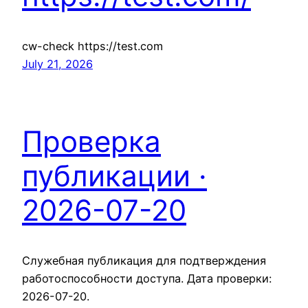
cw-check https://test.com
July 21, 2026
Проверка
публикации ·
2026-07-20
Служебная публикация для подтверждения
работоспособности доступа. Дата проверки:
2026-07-20.