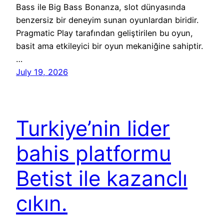
Bass ile Big Bass Bonanza, slot dünyasında
benzersiz bir deneyim sunan oyunlardan biridir.
Pragmatic Play tarafından geliştirilen bu oyun,
basit ama etkileyici bir oyun mekaniğine sahiptir.
…
July 19, 2026
Turkiye’nin lider
bahis platformu
Betist ile kazanclı
cıkın.