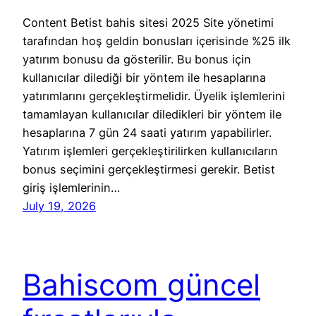
Content Betist bahis sitesi 2025 Site yönetimi
tarafından hoş geldin bonusları içerisinde %25 ilk
yatırım bonusu da gösterilir. Bu bonus için
kullanıcılar dilediği bir yöntem ile hesaplarına
yatırımlarını gerçekleştirmelidir. Üyelik işlemlerini
tamamlayan kullanıcılar diledikleri bir yöntem ile
hesaplarına 7 gün 24 saati yatırım yapabilirler.
Yatırım işlemleri gerçekleştirilirken kullanıcıların
bonus seçimini gerçekleştirmesi gerekir. Betist
giriş işlemlerinin…
July 19, 2026
Bahiscom güncel