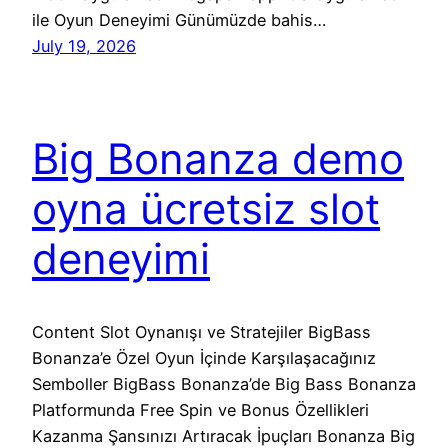
ile Oyun Deneyimi Günümüzde bahis…
July 19, 2026
Big Bonanza demo
oyna ücretsiz slot
deneyimi
Content Slot Oynanışı ve Stratejiler BigBass
Bonanza’e Özel Oyun İçinde Karşılaşacağınız
Semboller BigBass Bonanza’de Big Bass Bonanza
Platformunda Free Spin ve Bonus Özellikleri
Kazanma Şansınızı Artıracak İpuçları Bonanza Big