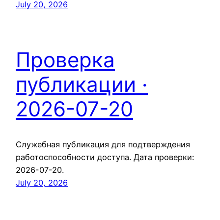
July 20, 2026
Проверка
публикации ·
2026-07-20
Служебная публикация для подтверждения
работоспособности доступа. Дата проверки:
2026-07-20.
July 20, 2026