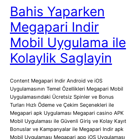
Bahis Yaparken
Megapari Indir
Mobil Uygulama ile
Kolaylik Saglayin
Content Megapari Indir Android ve iOS
Uygulamasının Temel Özellikleri Megapari Mobil
Uygulamasındaki Ücretsiz Spinler ve Bonus
Turları Hızlı Ödeme ve Çekim Seçenekleri ile
Megapari apk Uygulaması Megapari casino APK
Mobil Uygulaması ile Güvenli Giriş ve Kolay Kayıt
Bonuslar ve Kampanyalar ile Megapari Indir apk
Mobil Uygulaması Megapari app iOS Uygulaması