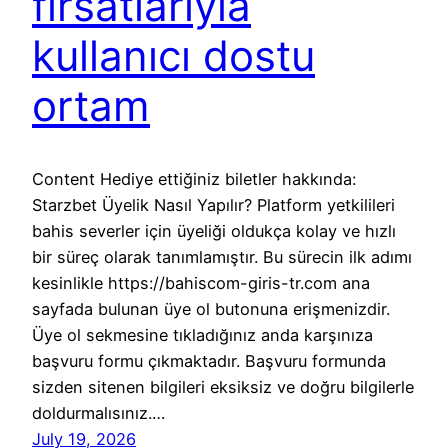
fırsatlarıyla
kullanıcı dostu
ortam
Content Hediye ettiğiniz biletler hakkında:
Starzbet Üyelik Nasıl Yapılır? Platform yetkilileri
bahis severler için üyeliği oldukça kolay ve hızlı
bir süreç olarak tanımlamıştır. Bu sürecin ilk adımı
kesinlikle https://bahiscom-giris-tr.com ana
sayfada bulunan üye ol butonuna erişmenizdir.
Üye ol sekmesine tıkladığınız anda karşınıza
başvuru formu çıkmaktadır. Başvuru formunda
sizden sitenen bilgileri eksiksiz ve doğru bilgilerle
doldurmalısınız.…
July 19, 2026